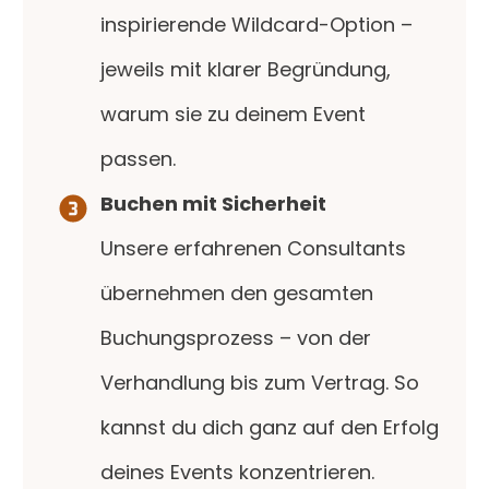
inspirierende Wildcard-Option –
jeweils mit klarer Begründung,
warum sie zu deinem Event
passen.
Buchen mit Sicherheit
Unsere erfahrenen Consultants
übernehmen den gesamten
Buchungsprozess – von der
Verhandlung bis zum Vertrag. So
kannst du dich ganz auf den Erfolg
deines Events konzentrieren.