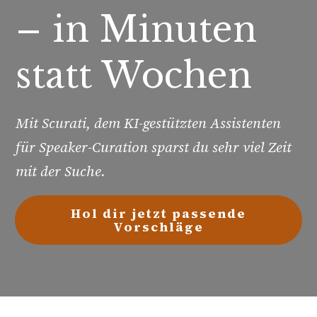
– in Minuten
statt Wochen
Mit Scurati, dem KI-gestützten Assistenten
für Speaker-Curation sparst du sehr viel Zeit
mit der Suche.
Hol dir jetzt passende
Vorschläge