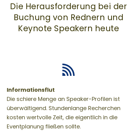
Die Herausforderung bei der
Buchung von Rednern und
Keynote Speakern heute
Informationsflut
Die schiere Menge an Speaker-Profilen ist
überwältigend. Stundenlange Recherchen
kosten wertvolle Zeit, die eigentlich in die
Eventplanung fließen sollte.