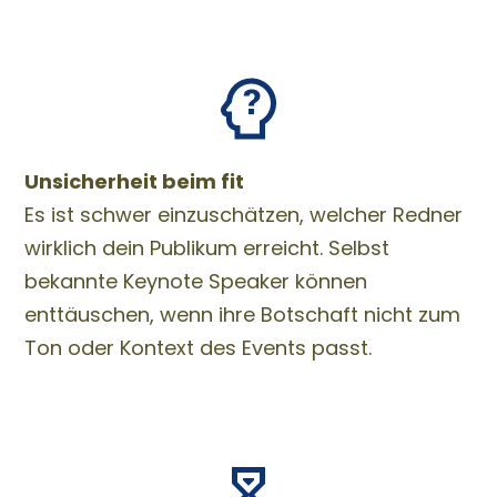
Unsicherheit beim fit
Es ist schwer einzuschätzen, welcher Redner
wirklich dein Publikum erreicht. Selbst
bekannte Keynote Speaker können
enttäuschen, wenn ihre Botschaft nicht zum
Ton oder Kontext des Events passt.