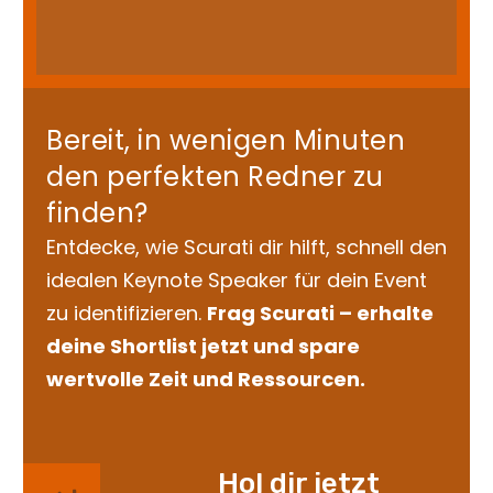
Bereit, in wenigen Minuten
den perfekten Redner zu
finden?
Entdecke, wie Scurati dir hilft, schnell den
idealen Keynote Speaker für dein Event
zu identifizieren.
Frag Scurati – erhalte
deine Shortlist jetzt und spare
wertvolle Zeit und Ressourcen.
Hol dir jetzt