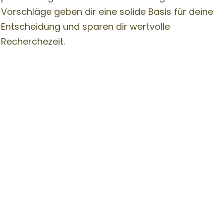
Vorschläge geben dir eine solide Basis für deine
Entscheidung und sparen dir wertvolle
Recherchezeit.