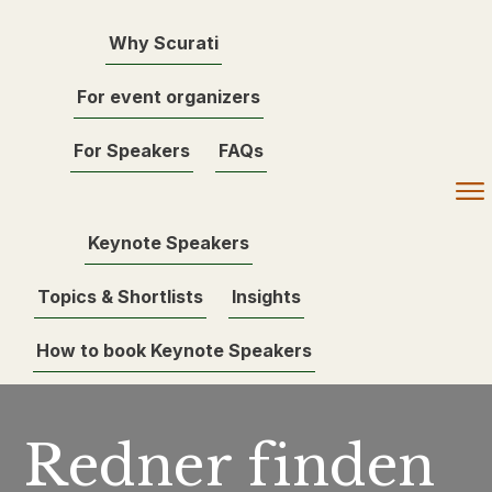
Why Scurati
For event organizers
For Speakers
FAQs
Keynote Speakers
Topics & Shortlists
Insights
How to book Keynote Speakers
Redner finden