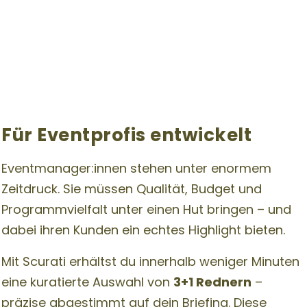
Für Eventprofis entwickelt
Eventmanager:innen stehen unter enormem
Zeitdruck. Sie müssen Qualität, Budget und
Programmvielfalt unter einen Hut bringen – und
dabei ihren Kunden ein echtes Highlight bieten.
Mit Scurati erhältst du innerhalb weniger Minuten
eine kuratierte Auswahl von
3+1 Rednern
–
präzise abgestimmt auf dein Briefing. Diese