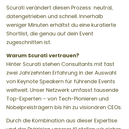
Scurati verändert diesen Prozess: neutral,
datengetrieben und schnell. Innerhalb
weniger Minuten erhältst du eine kuratierte
Shortlist, die genau auf dein Event
zugeschnitten ist.
Warum Scurati vertrauen?
Hinter Scurati stehen Consultants mit fast
zwei Jahrzehnten Erfahrung in der Auswahl
von Keynote Speakern für führende Events
weltweit. Unser Netzwerk umfasst tausende
Top-Experten – von Tech-Pionieren und
Nobelpreisträgern bis hin zu visionären CEOs.
Durch die Kombination aus dieser Expertise