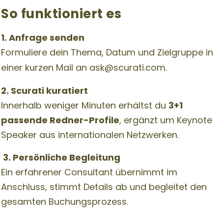
So funktioniert es
1. Anfrage senden
Formuliere dein Thema, Datum und Zielgruppe in
einer kurzen Mail an
ask@scurati.com
.
2. Scurati kuratiert
Innerhalb weniger Minuten erhältst du
3+1
passende Redner-Profile
, ergänzt um Keynote
Speaker aus internationalen Netzwerken.
3. Persönliche Begleitung
Ein erfahrener Consultant übernimmt im
Anschluss, stimmt Details ab und begleitet den
gesamten Buchungsprozess.