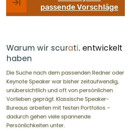
passende Vorschläge
Warum wir scur
a
t
i
. entwickelt
haben
Die Suche nach dem passenden Redner oder
Keynote Speaker war bisher zeitaufwendig,
unübersichtlich und oft von persönlichen
Vorlieben geprägt. Klassische Speaker-
Bureaus arbeiten mit festen Portfolios –
dadurch gehen viele spannende
Persönlichkeiten unter.