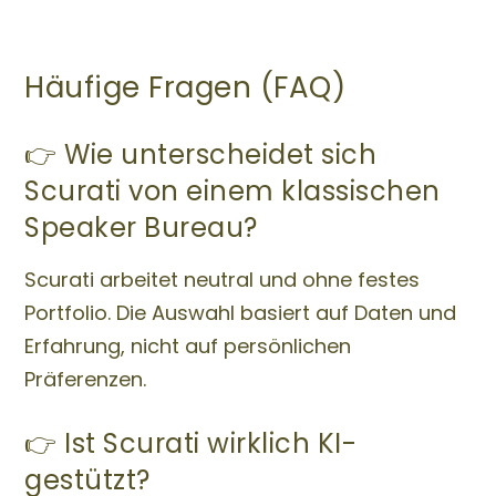
Häufige Fragen (FAQ)
👉 Wie unterscheidet sich
Scurati von einem klassischen
Speaker Bureau?
Scurati arbeitet neutral und ohne festes
Portfolio. Die Auswahl basiert auf Daten und
Erfahrung, nicht auf persönlichen
Präferenzen.
👉 Ist Scurati wirklich KI-
gestützt?