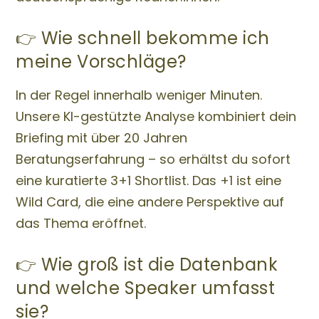
👉 Wie schnell bekomme ich
meine Vorschläge?
In der Regel innerhalb weniger Minuten.
Unsere KI-gestützte Analyse kombiniert dein
Briefing mit über 20 Jahren
Beratungserfahrung – so erhältst du sofort
eine kuratierte 3+1 Shortlist. Das +1 ist eine
Wild Card, die eine andere Perspektive auf
das Thema eröffnet.
👉 Wie groß ist die Datenbank
und welche Speaker umfasst
sie?