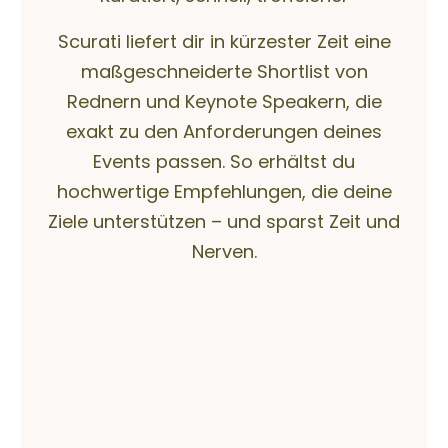
Scurati liefert dir in kürzester Zeit eine
maßgeschneiderte Shortlist von
Rednern und Keynote Speakern, die
exakt zu den Anforderungen deines
Events passen. So erhältst du
hochwertige Empfehlungen, die deine
Ziele unterstützen – und sparst Zeit und
Nerven.