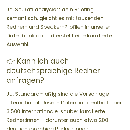
Ja. Scurati analysiert dein Briefing
semantisch, gleicht es mit tausenden
Redner- und Speaker-Profilen in unserer
Datenbank ab und erstellt eine kuratierte
Auswahl.
👉 Kann ich auch
deutschsprachige Redner
anfragen?
Ja. Standardmäßig sind die Vorschläge
international. Unsere Datenbank enthält über
3.500 internationale, sauber kuratierte
Redner:innen - darunter auch etwa 200
deutschsprachige Redner:innen.