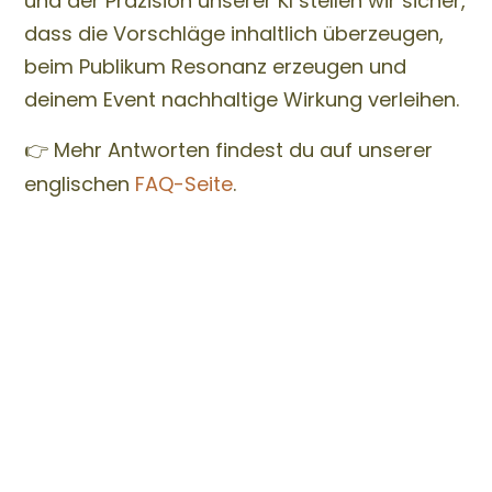
und der Präzision unserer KI stellen wir sicher,
dass die Vorschläge inhaltlich überzeugen,
beim Publikum Resonanz erzeugen und
deinem Event nachhaltige Wirkung verleihen.
👉 Mehr Antworten findest du auf unserer
englischen
FAQ-Seite
.