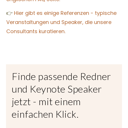
👉
Hier gibt es einige Referenzen - typische
Veranstaltungen und Speaker, die unsere
Consultants kuratieren.
Finde passende Redner
und Keynote Speaker
jetzt - mit einem
einfachen Klick.